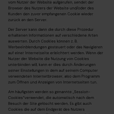
vom Nutzer der Website aufgerufen, sendet der
Browser des Nutzers der Website und/oder des
Kunden den zuvor empfangenen Cookie wieder
zurück an den Server.
Der Server kann dann die durch diese Prozedur
erhaltenen Informationen auf verschiedene Arten
auswerten. Durch Cookies können z. B.
Werbeeinblendungen gesteuert oder das Navigieren
auf einer Internetseite erleichtert werden. Wenn der
Nutzer der Website die Nutzung von Cookies
unterbinden will, kann er dies durch Änderungen
seiner Einstellungen in dem auf seinem Computer
verwendeten Internetbrowser, also dem Programm
zum Öffnen und Anzeigen von Internetseiten tun.
Am häufigsten werden so genannte „Session-
Cookies“verwendet, die automatisch nach dem
Besuch der Site gelöscht werden. Es gibt auch
Cookies die auf dem Endgerät des Nutzers