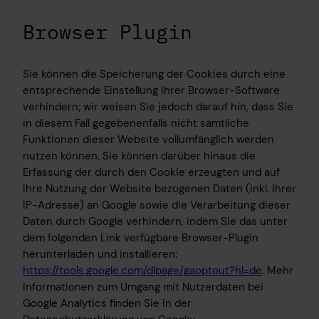
Browser Plugin
Sie können die Speicherung der Cookies durch eine
entsprechende Einstellung Ihrer Browser-Software
verhindern; wir weisen Sie jedoch darauf hin, dass Sie
in diesem Fall gegebenenfalls nicht sämtliche
Funktionen dieser Website vollumfänglich werden
nutzen können. Sie können darüber hinaus die
Erfassung der durch den Cookie erzeugten und auf
Ihre Nutzung der Website bezogenen Daten (inkl. Ihrer
IP-Adresse) an Google sowie die Verarbeitung dieser
Daten durch Google verhindern, indem Sie das unter
dem folgenden Link verfügbare Browser-Plugin
herunterladen und installieren:
https://tools.google.com/dlpage/gaoptout?hl=de
. Mehr
Informationen zum Umgang mit Nutzerdaten bei
Google Analytics finden Sie in der