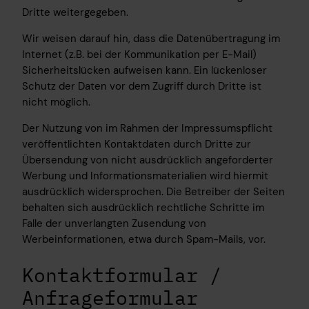
Dritte weitergegeben.
Wir weisen darauf hin, dass die Datenübertragung im
Internet (z.B. bei der Kommunikation per E-Mail)
Sicherheitslücken aufweisen kann. Ein lückenloser
Schutz der Daten vor dem Zugriff durch Dritte ist
nicht möglich.
Der Nutzung von im Rahmen der Impressumspflicht
veröffentlichten Kontaktdaten durch Dritte zur
Übersendung von nicht ausdrücklich angeforderter
Werbung und Informationsmaterialien wird hiermit
ausdrücklich widersprochen. Die Betreiber der Seiten
behalten sich ausdrücklich rechtliche Schritte im
Falle der unverlangten Zusendung von
Werbeinformationen, etwa durch Spam-Mails, vor.
Kontaktformular /
Anfrageformular