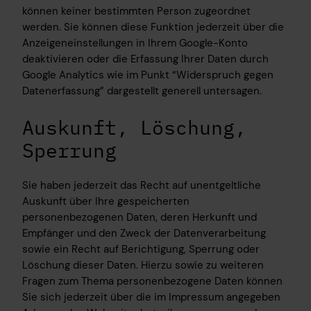
können keiner bestimmten Person zugeordnet
werden. Sie können diese Funktion jederzeit über die
Anzeigeneinstellungen in Ihrem Google-Konto
deaktivieren oder die Erfassung Ihrer Daten durch
Google Analytics wie im Punkt “Widerspruch gegen
Datenerfassung” dargestellt generell untersagen.
Auskunft, Löschung,
Sperrung
Sie haben jederzeit das Recht auf unentgeltliche
Auskunft über Ihre gespeicherten
personenbezogenen Daten, deren Herkunft und
Empfänger und den Zweck der Datenverarbeitung
sowie ein Recht auf Berichtigung, Sperrung oder
Löschung dieser Daten. Hierzu sowie zu weiteren
Fragen zum Thema personenbezogene Daten können
Sie sich jederzeit über die im Impressum angegeben