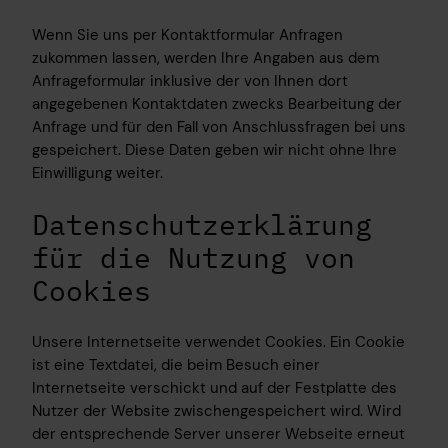
Wenn Sie uns per Kontaktformular Anfragen
zukommen lassen, werden Ihre Angaben aus dem
Anfrageformular inklusive der von Ihnen dort
angegebenen Kontaktdaten zwecks Bearbeitung der
Anfrage und für den Fall von Anschlussfragen bei uns
gespeichert. Diese Daten geben wir nicht ohne Ihre
Einwilligung weiter.
Datenschutzerklärung
für die Nutzung von
Cookies
Unsere Internetseite verwendet Cookies. Ein Cookie
ist eine Textdatei, die beim Besuch einer
Internetseite verschickt und auf der Festplatte des
Nutzer der Website zwischengespeichert wird. Wird
der entsprechende Server unserer Webseite erneut