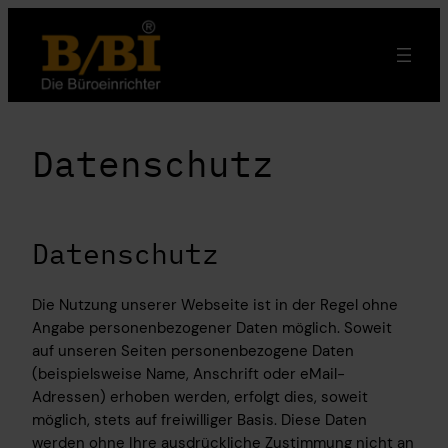
Zum
Inhalt
springen
Datenschutz
Datenschutz
Die Nutzung unserer Webseite ist in der Regel ohne
Angabe personenbezogener Daten möglich. Soweit
auf unseren Seiten personenbezogene Daten
(beispielsweise Name, Anschrift oder eMail-
Adressen) erhoben werden, erfolgt dies, soweit
möglich, stets auf freiwilliger Basis. Diese Daten
werden ohne Ihre ausdrückliche Zustimmung nicht an