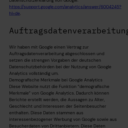
Datenschutzerklärung von Google:
https://support.google.com/analytics/answer/6004245?
hl=de
.
Auftragsdatenverarbeitun
Wir haben mit Google einen Vertrag zur
Auftragsdatenverarbeitung abgeschlossen und
setzen die strengen Vorgaben der deutschen
Datenschutzbehörden bei der Nutzung von Google
Analytics vollständig um.
Demografische Merkmale bei Google Analytics
Diese Website nutzt die Funktion “demografische
Merkmale” von Google Analytics. Dadurch können
Berichte erstellt werden, die Aussagen zu Alter,
Geschlecht und Interessen der Seitenbesucher
enthalten. Diese Daten stammen aus
interessenbezogener Werbung von Google sowie aus
Besucherdaten von Drittanbietern. Diese Daten