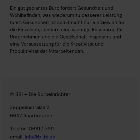
Ein gut geplantes Büro fördert Gesundheit und
Wohlbefinden, was wiederum zu besserer Leistung
führt. Gesundheit ist somit nicht nur ein Gewinn für
die Einzelnen, sondern eine wichtige Ressource für
Unternehmen und die Gesellschaft insgesamt und
eine Voraussetzung für die Kreativität und
Produktivität der Mitarbeitenden.
© BBI – Die Büroeinrichter
Zeppelinstraße 2
66117 Saarbrücken
Telefon: 0681 / 5911
email:
info@b-bi.de