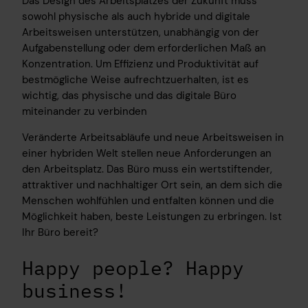
Das Design des Arbeitsplatzes der Zukunft muss
sowohl physische als auch hybride und digitale
Arbeitsweisen unterstützen, unabhängig von der
Aufgabenstellung oder dem erforderlichen Maß an
Konzentration. Um Effizienz und Produktivität auf
bestmögliche Weise aufrechtzuerhalten, ist es
wichtig, das physische und das digitale Büro
miteinander zu verbinden
Veränderte Arbeitsabläufe und neue Arbeitsweisen in
einer hybriden Welt stellen neue Anforderungen an
den Arbeitsplatz. Das Büro muss ein wertstiftender,
attraktiver und nachhaltiger Ort sein, an dem sich die
Menschen wohlfühlen und entfalten können und die
Möglichkeit haben, beste Leistungen zu erbringen. Ist
Ihr Büro bereit?
Happy people? Happy
business!