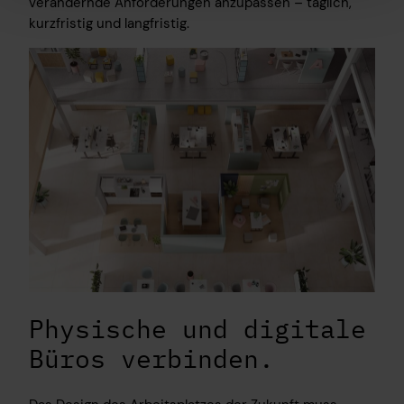
verändernde Anforderungen anzupassen – täglich,
kurzfristig und langfristig.
Physische und digitale
Büros verbinden.