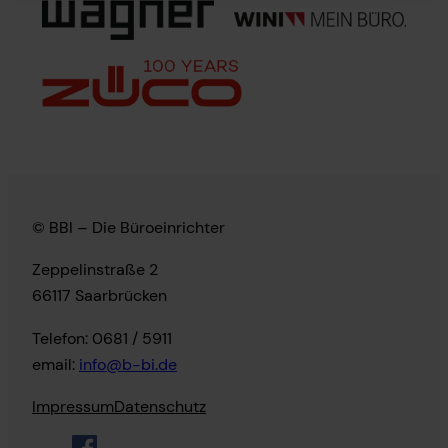
© BBI – Die Büroeinrichter
Zeppelinstraße 2
66117 Saarbrücken
Telefon: 0681 / 5911
email:
info@b-bi.de
Impressum
Datenschutz