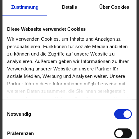
Zustimmung
Details
Über Cookies
Diese Webseite verwendet Cookies
Wir verwenden Cookies, um Inhalte und Anzeigen zu
personalisieren, Funktionen für soziale Medien anbieten
zu können und die Zugriffe auf unsere Website zu
analysieren. Außerdem geben wir Informationen zu Ihrer
Verwendung unserer Website an unsere Partner für
soziale Medien, Werbung und Analysen weiter. Unsere
Partner führen diese Informationen möglicherweise mit
weiteren Daten zusammen, die Sie ihnen bereitgestellt
haben oder die sie im Rahmen Ihrer Nutzung der Dienste
gesammelt haben.
Einwilligungsauswahl
Notwendig
Präferenzen