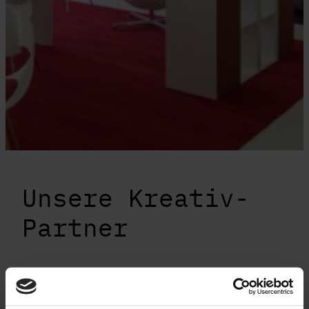
Unsere Kreativ-
Partner