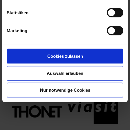
Statistiken
Marketing
Cookies zulassen
Auswahl erlauben
Nur notwendige Cookies